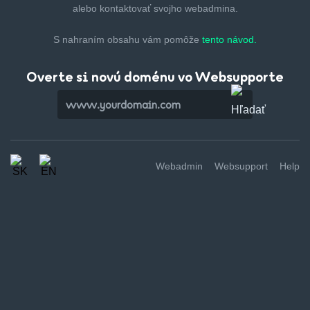
alebo kontaktovať svojho webadmina.
S nahraním obsahu vám pomôže
tento návod.
Overte si novú doménu vo Websupporte
Webadmin
Websupport
Help